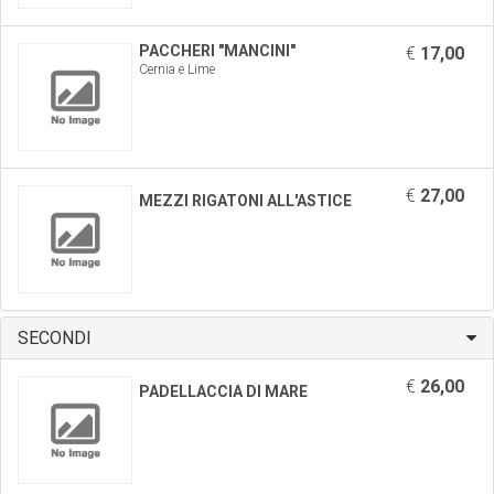
PACCHERI "MANCINI"
€
17,00
Cernia e Lime
€
27,00
MEZZI RIGATONI ALL'ASTICE
SECONDI
€
26,00
PADELLACCIA DI MARE