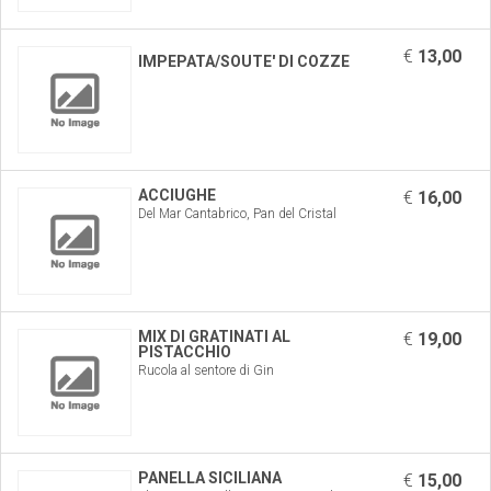
€
13,00
IMPEPATA/SOUTE' DI COZZE
ACCIUGHE
€
16,00
Del Mar Cantabrico, Pan del Cristal
MIX DI GRATINATI AL
€
19,00
PISTACCHIO
Rucola al sentore di Gin
PANELLA SICILIANA
€
15,00