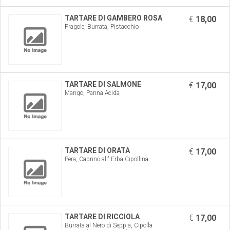
TARTARE DI GAMBERO ROSA
€
18,00
Fragole, Burrata, Pistacchio
TARTARE DI SALMONE
€
17,00
Mango, Panna Acida
TARTARE DI ORATA
€
17,00
Pera, Caprino all' Erba Cipollina
TARTARE DI RICCIOLA
€
17,00
Burrata al Nero di Seppia, Cipolla