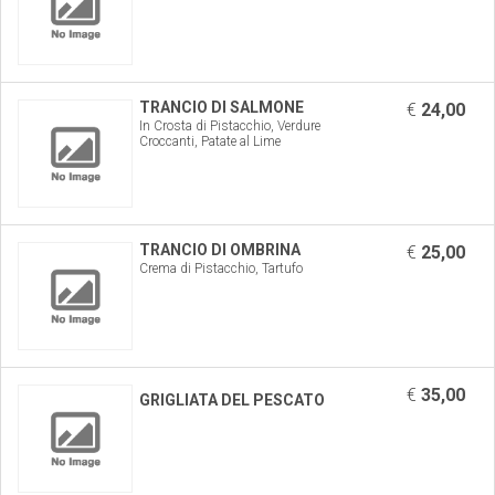
TRANCIO DI SALMONE
€
24,00
In Crosta di Pistacchio, Verdure
Croccanti, Patate al Lime
TRANCIO DI OMBRINA
€
25,00
Crema di Pistacchio, Tartufo
€
35,00
GRIGLIATA DEL PESCATO