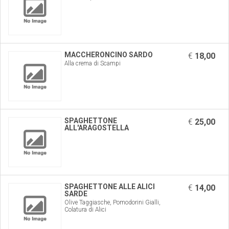
MACCHERONCINO SARDO
€
18,00
Alla crema di Scampi
SPAGHETTONE
€
25,00
ALL'ARAGOSTELLA
SPAGHETTONE ALLE ALICI
€
14,00
SARDE
Olive Taggiasche, Pomodorini Gialli,
Colatura di Alici