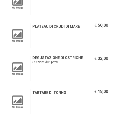
€
50,00
PLATEAU DI CRUDI DI MARE
DEGUSTAZIONE DI OSTRICHE
€
32,00
Selezione di 8 pezzi
€
18,00
TARTARE DI TONNO