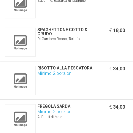
Zucchine, Bottarga di Muggine
SPAGHETTONE COTTO &
€
18,00
CRUDO
Di Gambero Rosso, Tartufo
RISOTTO ALLA PESCATORA
€
34,00
Minimo 2 porzioni
FREGOLA SARDA
€
34,00
Minimo 2 porzioni
Ai Frutti di Mare